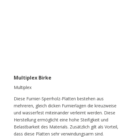
Multiplex Birke
Multiplex
Diese Furnier-Sperrholz-Platten bestehen aus
mehreren, gleich dicken Furnierlagen die kreuzweise
und wasserfest miteinander verleimt werden. Diese
Herstellung ermöglicht eine hohe Steifigkeit und
Belastbarkeit des Materials. Zusätzlich gilt als Vorteil,
dass diese Platten sehr verwindungsarm sind.