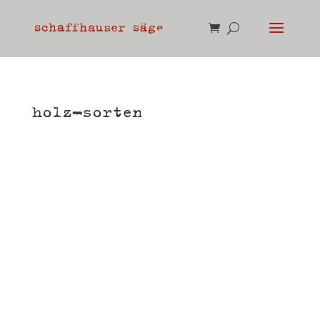
holz-sorten