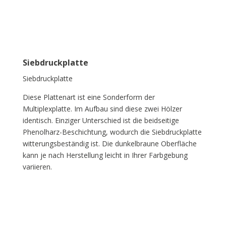
Siebdruckplatte
Siebdruckplatte
Diese Plattenart ist eine Sonderform der
Multiplexplatte. Im Aufbau sind diese zwei Hölzer
identisch. Einziger Unterschied ist die beidseitige
Phenolharz-Beschichtung, wodurch die Siebdruckplatte
witterungsbeständig ist. Die dunkelbraune Oberfläche
kann je nach Herstellung leicht in Ihrer Farbgebung
variieren.