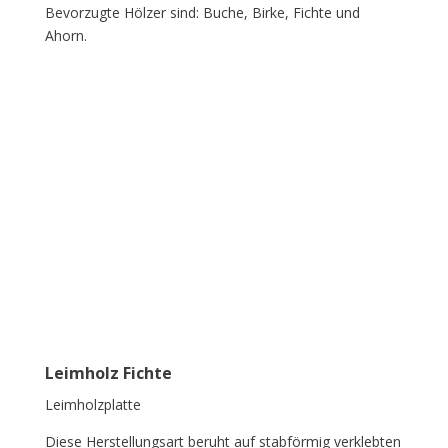
Bevorzugte Hölzer sind: Buche, Birke, Fichte und
Ahorn.
Leimholz Fichte
Leimholzplatte
Diese Herstellungsart beruht auf stabförmig verklebten