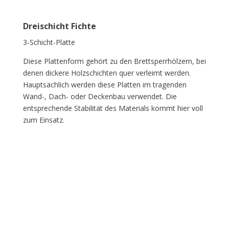
Dreischicht Fichte
3-Schicht-Platte
Diese Plattenform gehört zu den Brettsperrhölzern, bei
denen dickere Holzschichten quer verleimt werden.
Hauptsächlich werden diese Platten im tragenden
Wand-, Dach- oder Deckenbau verwendet. Die
entsprechende Stabilität des Materials kommt hier voll
zum Einsatz.