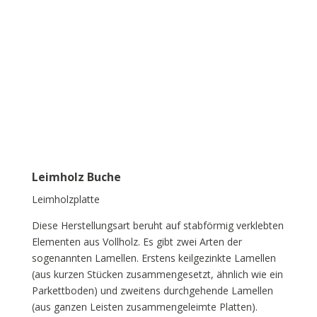
Leimholz Buche
Leimholzplatte
Diese Herstellungsart beruht auf stabförmig verklebten
Elementen aus Vollholz. Es gibt zwei Arten der
sogenannten Lamellen. Erstens keilgezinkte Lamellen
(aus kurzen Stücken zusammengesetzt, ähnlich wie ein
Parkettboden) und zweitens durchgehende Lamellen
(aus ganzen Leisten zusammengeleimte Platten).