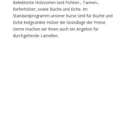
Beliebteste Holzsorten sind Fichten-, Tannen-,
Kieferhölzer, sowie Buche und Eiche. Im
Standardprogramm unserer Kurse sind für Buche und
Eiche keilgezinkte Hölzer die Grundlage der Preise.
Gerne machen wir Ihnen auch ein Angebot für
durchgehende Lamellen.