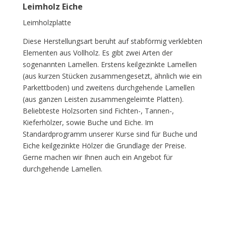
Leimholz Eiche
Leimholzplatte
Diese Herstellungsart beruht auf stabförmig verklebten
Elementen aus Vollholz. Es gibt zwei Arten der
sogenannten Lamellen. Erstens keilgezinkte Lamellen
(aus kurzen Stücken zusammengesetzt, ähnlich wie ein
Parkettboden) und zweitens durchgehende Lamellen
(aus ganzen Leisten zusammengeleimte Platten).
Beliebteste Holzsorten sind Fichten-, Tannen-,
Kieferhölzer, sowie Buche und Eiche. Im
Standardprogramm unserer Kurse sind für Buche und
Eiche keilgezinkte Hölzer die Grundlage der Preise.
Gerne machen wir Ihnen auch ein Angebot für
durchgehende Lamellen.