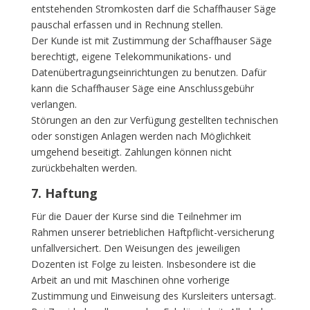
entstehenden Stromkosten darf die Schaffhauser Säge
pauschal erfassen und in Rechnung stellen.
Der Kunde ist mit Zustimmung der Schaffhauser Säge
berechtigt, eigene Telekommunikations- und
Datenübertragungseinrichtungen zu benutzen. Dafür
kann die Schaffhauser Säge eine Anschlussgebühr
verlangen.
Störungen an den zur Verfügung gestellten technischen
oder sonstigen Anlagen werden nach Möglichkeit
umgehend beseitigt. Zahlungen können nicht
zurückbehalten werden.
7. Haftung
Für die Dauer der Kurse sind die Teilnehmer im
Rahmen unserer betrieblichen Haftpflicht-versicherung
unfallversichert. Den Weisungen des jeweiligen
Dozenten ist Folge zu leisten. Insbesondere ist die
Arbeit an und mit Maschinen ohne vorherige
Zustimmung und Einweisung des Kursleiters untersagt.