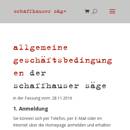
allgemeine
geschäftsbedingung
en
der
schaffhauser säge
in der Fassung vom: 28.11.2016
1. Anmeldung
Sie können sich per Telefon, per E-Mail oder im
Internet über die Homepage anmelden und erhalten