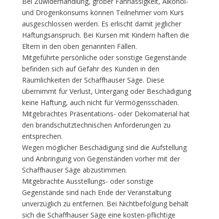
Bei Zuwiderhandlung, grober Fahrlässigkeit, Alkohol-
und Drogenkonsums können Teilnehmer vom Kurs
ausgeschlossen werden. Es erlischt damit jeglicher
Haftungsanspruch. Bei Kursen mit Kindern haften die
Eltern in den oben genannten Fällen.
Mitgeführte persönliche oder sonstige Gegenstände
befinden sich auf Gefahr des Kunden in den
Räumlichkeiten der Schaffhauser Säge. Diese
übernimmt für Verlust, Untergang oder Beschädigung
keine Haftung, auch nicht für Vermögensschäden.
Mitgebrachtes Präsentations- oder Dekomaterial hat
den brandschutztechnischen Anforderungen zu
entsprechen.
Wegen möglicher Beschädigung sind die Aufstellung
und Anbringung von Gegenständen vorher mit der
Schaffhauser Säge abzustimmen.
Mitgebrachte Ausstellungs- oder sonstige
Gegenstände sind nach Ende der Veranstaltung
unverzüglich zu entfernen. Bei Nichtbefolgung behält
sich die Schaffhauser Säge eine kosten-pflichtige