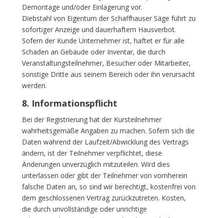
Demontage und/oder Einlagerung vor.
Diebstahl von Eigentum der Schaffhauser Säge führt zu
sofortiger Anzeige und dauerhaftem Hausverbot.
Sofern der Kunde Unternehmer ist, haftet er für alle
Schäden an Gebäude oder Inventar, die durch
Veranstaltungsteilnehmer, Besucher oder Mitarbeiter,
sonstige Dritte aus seinem Bereich oder ihn verursacht
werden.
8. Informationspflicht
Bei der Registrierung hat der Kursteilnehmer
wahrheitsgemäße Angaben zu machen. Sofern sich die
Daten während der Laufzeit/Abwicklung des Vertrags
ändern, ist der Teilnehmer verpflichtet, diese
Änderungen unverzüglich mitzuteilen. Wird dies
unterlassen oder gibt der Teilnehmer von vornherein
falsche Daten an, so sind wir berechtigt, kostenfrei von
dem geschlossenen Vertrag zurückzutreten. Kosten,
die durch unvollständige oder unrichtige