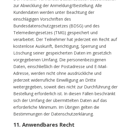
zur Abwicklung der Anmeldung/Bestellung. Alle
Kundendaten werden unter Beachtung der
einschlägigen Vorschriften des
Bundesdatenschutzgesetzes (BDSG) und des
Telemediengesetzes (TMG) gespeichert und
verarbeitet. Der Teilnehmer hat jederzeit ein Recht auf
kostenlose Auskunft, Berichtigung, Sperrung und
Löschung seiner gespeicherten Daten im gesetzlich
vorgegebenen Umfang. Die personenbezogenen
Daten, einschließlich der Postadresse und E-Mail-
Adresse, werden nicht ohne ausdrückliche und
jederzeit widerrufliche Einwilligung an Dritte
weitergegeben, soweit dies nicht zur Durchführung der
Bestellung erforderlich ist. In diesen Fällen beschränkt
sich der Umfang der übermittelten Daten auf das
erforderliche Minimum. Im Übrigen gelten die
Bestimmungen der Datenschutzerklärung.
11. Anwendbares Recht