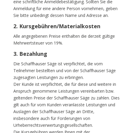
eine schriftliche Anmeldebestätigung. Sollten Sie die
Anmeldung für eine andere Person vornehmen, geben
Sie bitte unbedingt dessen Name und Adresse an.
2. Kursgebühren/Materialkosten
Alle angegebenen Preise enthalten die derzeit gültige
Mehrwertsteuer von 19%.
3. Bezahlung
Die Schaffhauser Säge ist verpflichtet, die vom
Teilnehmer bestellten und von der Schaffhauser Säge
zugesagten Leistungen zu erbringen.
Der Kunde ist verpflichtet, die für diese und weitere in
Anspruch genommene Leistungen vereinbarten bzw.
geltenden Preise der Schaffhauser Säge zu zahlen. Dies
gilt auch für vom Kunden veranlasste Leistungen und
Auslagen der Schaffhauser Säge an Dritte,
insbesondere auch für Forderungen von
Urheberrechtsverwertungsgesellschaften.
Die Kursgebühren werden Ihnen mit der