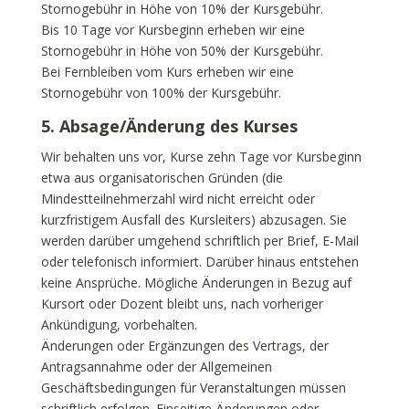
Stornogebühr in Höhe von 10% der Kursgebühr.
Bis 10 Tage vor Kursbeginn erheben wir eine
Stornogebühr in Höhe von 50% der Kursgebühr.
Bei Fernbleiben vom Kurs erheben wir eine
Stornogebühr von 100% der Kursgebühr.
5. Absage/Änderung des Kurses
Wir behalten uns vor, Kurse zehn Tage vor Kursbeginn
etwa aus organisatorischen Gründen (die
Mindestteilnehmerzahl wird nicht erreicht oder
kurzfristigem Ausfall des Kursleiters) abzusagen. Sie
werden darüber umgehend schriftlich per Brief, E-Mail
oder telefonisch informiert. Darüber hinaus entstehen
keine Ansprüche. Mögliche Änderungen in Bezug auf
Kursort oder Dozent bleibt uns, nach vorheriger
Ankündigung, vorbehalten.
Änderungen oder Ergänzungen des Vertrags, der
Antragsannahme oder der Allgemeinen
Geschäftsbedingungen für Veranstaltungen müssen
schriftlich erfolgen. Einseitige Änderungen oder