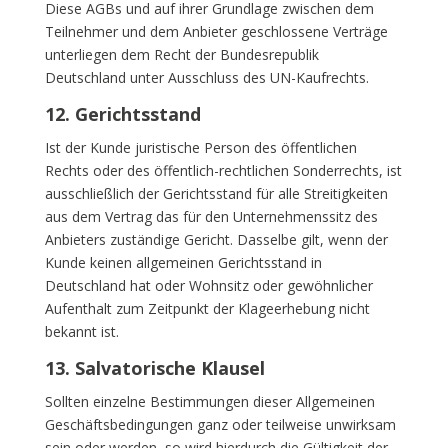
Diese AGBs und auf ihrer Grundlage zwischen dem
Teilnehmer und dem Anbieter geschlossene Verträge
unterliegen dem Recht der Bundesrepublik
Deutschland unter Ausschluss des UN-Kaufrechts.
12. Gerichtsstand
Ist der Kunde juristische Person des öffentlichen
Rechts oder des öffentlich-rechtlichen Sonderrechts, ist
ausschließlich der Gerichtsstand für alle Streitigkeiten
aus dem Vertrag das für den Unternehmenssitz des
Anbieters zuständige Gericht. Dasselbe gilt, wenn der
Kunde keinen allgemeinen Gerichtsstand in
Deutschland hat oder Wohnsitz oder gewöhnlicher
Aufenthalt zum Zeitpunkt der Klageerhebung nicht
bekannt ist.
13. Salvatorische Klausel
Sollten einzelne Bestimmungen dieser Allgemeinen
Geschäftsbedingungen ganz oder teilweise unwirksam
sein oder werden, so wird hierdurch die Gültigkeit der