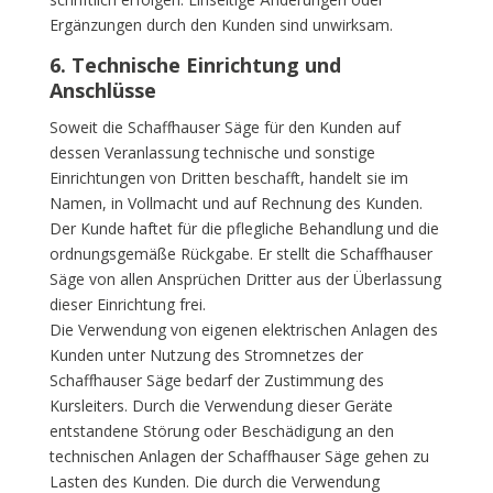
Ergänzungen durch den Kunden sind unwirksam.
6. Technische Einrichtung und
Anschlüsse
Soweit die Schaffhauser Säge für den Kunden auf
dessen Veranlassung technische und sonstige
Einrichtungen von Dritten beschafft, handelt sie im
Namen, in Vollmacht und auf Rechnung des Kunden.
Der Kunde haftet für die pflegliche Behandlung und die
ordnungsgemäße Rückgabe. Er stellt die Schaffhauser
Säge von allen Ansprüchen Dritter aus der Überlassung
dieser Einrichtung frei.
Die Verwendung von eigenen elektrischen Anlagen des
Kunden unter Nutzung des Stromnetzes der
Schaffhauser Säge bedarf der Zustimmung des
Kursleiters. Durch die Verwendung dieser Geräte
entstandene Störung oder Beschädigung an den
technischen Anlagen der Schaffhauser Säge gehen zu
Lasten des Kunden. Die durch die Verwendung