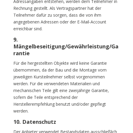
Adressangaben entstehen, werden dem Teilnehmer in
Rechnung gestellt. Als Vertragspartner hat der
Teilnehmer dafür zu sorgen, dass die von ihm
angegebenen Adressen oder der E-Mail-Account
erreichbar sind.
9.
Mängelbeseitigung/Gewährleistung/Ga
rantie
Für die hergestellten Objekte wird keine Garantie
übernommen, da der Bau und die Montage vom
jeweiligen Kursteilnehmer selbst vorgenommen
werden. Für die verwendeten Materialien und
mechanischen Teile gilt eine zweijährige Garantie,
sofern die Teile entsprechend der
Herstellerempfehlung benutzt und/oder gepflegt
werden.
10. Datenschutz
Der Anbieter verwendet Bestandsdaten ausschließlich